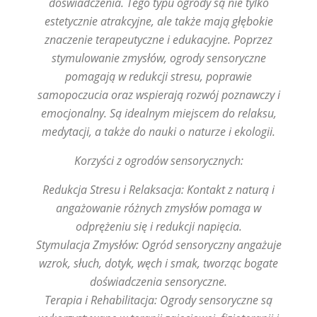
doświadczenia. Tego typu ogrody są nie tylko
estetycznie atrakcyjne, ale także mają głębokie
znaczenie terapeutyczne i edukacyjne. Poprzez
stymulowanie zmysłów, ogrody sensoryczne
pomagają w redukcji stresu, poprawie
samopoczucia oraz wspierają rozwój poznawczy i
emocjonalny. Są idealnym miejscem do relaksu,
medytacji, a także do nauki o naturze i ekologii.
Korzyści z ogrodów sensorycznych:
Redukcja Stresu i Relaksacja: Kontakt z naturą i
angażowanie różnych zmysłów pomaga w
odprężeniu się i redukcji napięcia.
Stymulacja Zmysłów: Ogród sensoryczny angażuje
wzrok, słuch, dotyk, węch i smak, tworząc bogate
doświadczenia sensoryczne.
Terapia i Rehabilitacja: Ogrody sensoryczne są