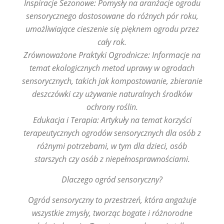
Inspiracje Sezonowe: Pomysły na aranżacje ogrodu
sensorycznego dostosowane do różnych pór roku,
umożliwiające cieszenie się pięknem ogrodu przez
cały rok.
Zrównoważone Praktyki Ogrodnicze: Informacje na
temat ekologicznych metod uprawy w ogrodach
sensorycznych, takich jak kompostowanie, zbieranie
deszczówki czy używanie naturalnych środków
ochrony roślin.
Edukacja i Terapia: Artykuły na temat korzyści
terapeutycznych ogrodów sensorycznych dla osób z
różnymi potrzebami, w tym dla dzieci, osób
starszych czy osób z niepełnosprawnościami.
Dlaczego ogród sensoryczny?
Ogród sensoryczny to przestrzeń, która angażuje
wszystkie zmysły, tworząc bogate i różnorodne