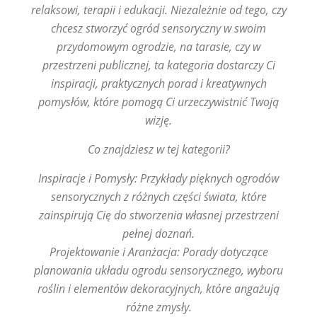
relaksowi, terapii i edukacji. Niezależnie od tego, czy
chcesz stworzyć ogród sensoryczny w swoim
przydomowym ogrodzie, na tarasie, czy w
przestrzeni publicznej, ta kategoria dostarczy Ci
inspiracji, praktycznych porad i kreatywnych
pomysłów, które pomogą Ci urzeczywistnić Twoją
wizję.
Co znajdziesz w tej kategorii?
Inspiracje i Pomysły: Przykłady pięknych ogrodów
sensorycznych z różnych części świata, które
zainspirują Cię do stworzenia własnej przestrzeni
pełnej doznań.
Projektowanie i Aranżacja: Porady dotyczące
planowania układu ogrodu sensorycznego, wyboru
roślin i elementów dekoracyjnych, które angażują
różne zmysły.