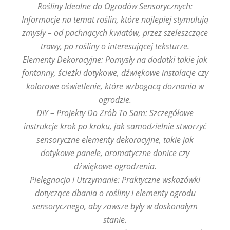
Rośliny Idealne do Ogrodów Sensorycznych:
Informacje na temat roślin, które najlepiej stymulują
zmysły – od pachnących kwiatów, przez szeleszczące
trawy, po rośliny o interesującej teksturze.
Elementy Dekoracyjne: Pomysły na dodatki takie jak
fontanny, ścieżki dotykowe, dźwiękowe instalacje czy
kolorowe oświetlenie, które wzbogacą doznania w
ogrodzie.
DIY – Projekty Do Zrób To Sam: Szczegółowe
instrukcje krok po kroku, jak samodzielnie stworzyć
sensoryczne elementy dekoracyjne, takie jak
dotykowe panele, aromatyczne donice czy
dźwiękowe ogrodzenia.
Pielęgnacja i Utrzymanie: Praktyczne wskazówki
dotyczące dbania o rośliny i elementy ogrodu
sensorycznego, aby zawsze były w doskonałym
stanie.