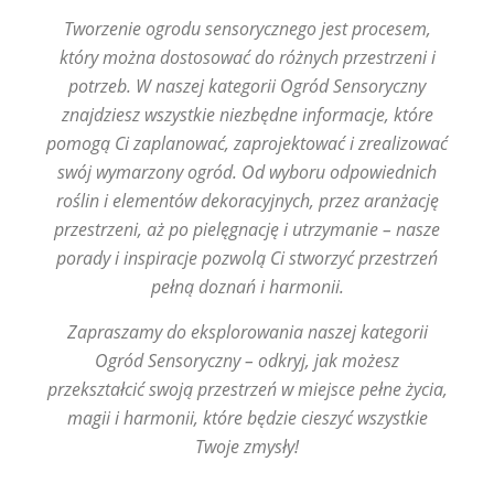
Tworzenie ogrodu sensorycznego jest procesem,
który można dostosować do różnych przestrzeni i
potrzeb. W naszej kategorii Ogród Sensoryczny
znajdziesz wszystkie niezbędne informacje, które
pomogą Ci zaplanować, zaprojektować i zrealizować
swój wymarzony ogród. Od wyboru odpowiednich
roślin i elementów dekoracyjnych, przez aranżację
przestrzeni, aż po pielęgnację i utrzymanie – nasze
porady i inspiracje pozwolą Ci stworzyć przestrzeń
pełną doznań i harmonii.
Zapraszamy do eksplorowania naszej kategorii
Ogród Sensoryczny – odkryj, jak możesz
przekształcić swoją przestrzeń w miejsce pełne życia,
magii i harmonii, które będzie cieszyć wszystkie
Twoje zmysły!